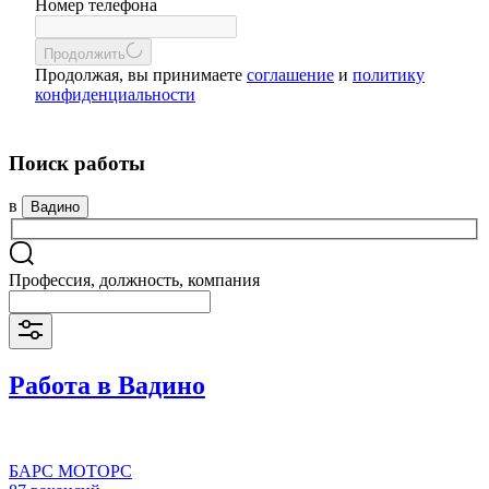
Номер телефона
Продолжить
Продолжая, вы принимаете
соглашение
и
политику
конфиденциальности
Поиск работы
в
Вадино
Профессия, должность, компания
Работа в Вадино
БАРС МОТОРС