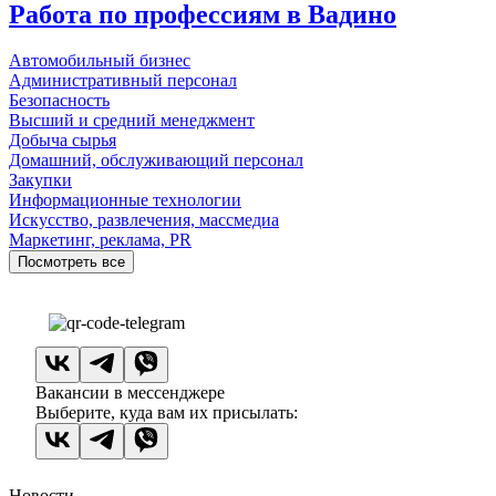
Работа по профессиям в Вадино
Автомобильный бизнес
Административный персонал
Безопасность
Высший и средний менеджмент
Добыча сырья
Домашний, обслуживающий персонал
Закупки
Информационные технологии
Искусство, развлечения, массмедиа
Маркетинг, реклама, PR
Посмотреть все
Вакансии в мессенджере
Выберите, куда вам их присылать:
Новости