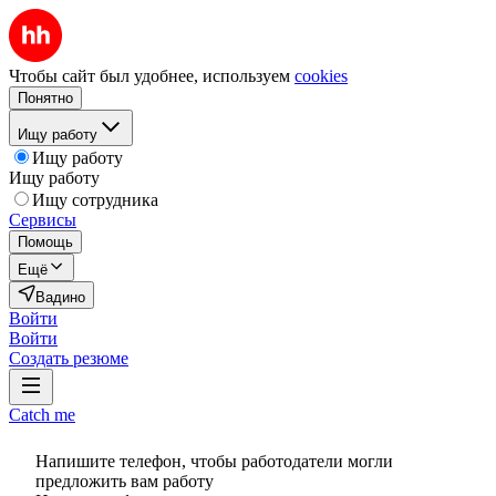
Чтобы сайт был удобнее, используем
cookies
Понятно
Ищу работу
Ищу работу
Ищу работу
Ищу сотрудника
Сервисы
Помощь
Ещё
Вадино
Войти
Войти
Создать резюме
Catch me
Напишите телефон, чтобы работодатели могли
предложить вам работу