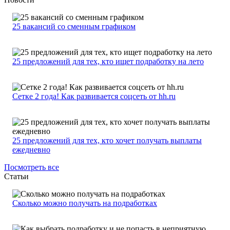
25 вакансий со сменным графиком
25 предложений для тех, кто ищет подработку на лето
Сетке 2 года! Как развивается соцсеть от hh.ru
25 предложений для тех, кто хочет получать выплаты
ежедневно
Посмотреть все
Статьи
Сколько можно получать на подработках