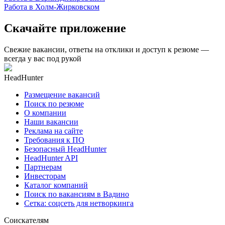
Работа в Холм-Жирковском
Скачайте приложение
Свежие вакансии, ответы на отклики и доступ к резюме —
всегда у вас под рукой
HeadHunter
Размещение вакансий
Поиск по резюме
О компании
Наши вакансии
Реклама на сайте
Требования к ПО
Безопасный HeadHunter
HeadHunter API
Партнерам
Инвесторам
Каталог компаний
Поиск по вакансиям в Вадино
Сетка: соцсеть для нетворкинга
Соискателям