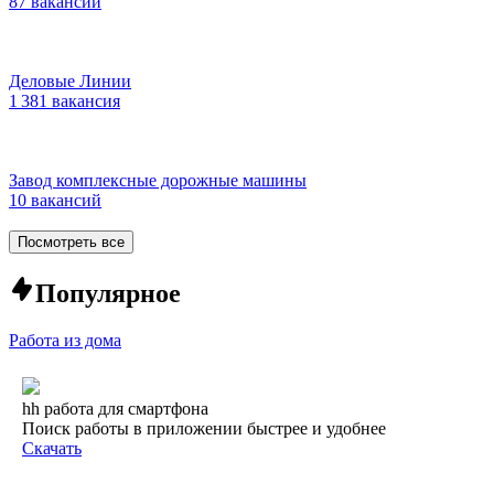
87 вакансий
Деловые Линии
1 381 вакансия
Завод комплексные дорожные машины
10 вакансий
Посмотреть все
Популярное
Работа из дома
hh работа для смартфона
Поиск работы в приложении быстрее и удобнее
Скачать