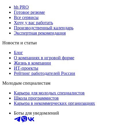
hh PRO
Готовое резюме
Все сервисы
Хочу у вас работать
Производственный календарь
Экспертная рекомендация
Новости и статьи
Блог
О компаниях в игровой форме
Жизнь в компании
ИТ-проекты
Рейтинг работодателей России
Молодым специалистам
Карьера для молодых специалистов
Школа программистов
Карьера в некоммерческих организациях
Боты для уведомлений