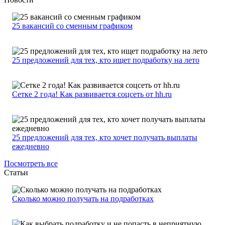
25 вакансий со сменным графиком
25 предложений для тех, кто ищет подработку на лето
Сетке 2 года! Как развивается соцсеть от hh.ru
25 предложений для тех, кто хочет получать выплаты
ежедневно
Посмотреть все
Статьи
Сколько можно получать на подработках