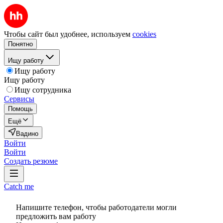
Чтобы сайт был удобнее, используем
cookies
Понятно
Ищу работу
Ищу работу
Ищу работу
Ищу сотрудника
Сервисы
Помощь
Ещё
Вадино
Войти
Войти
Создать резюме
Catch me
Напишите телефон, чтобы работодатели могли
предложить вам работу