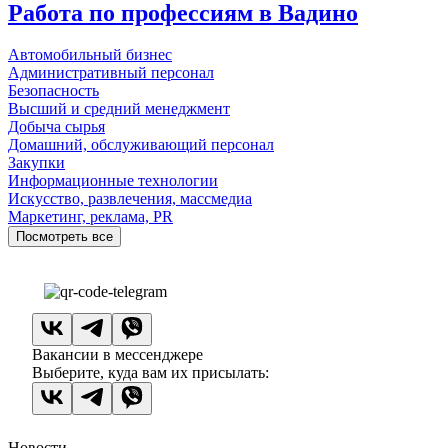
Работа по профессиям в Вадино
Автомобильный бизнес
Административный персонал
Безопасность
Высший и средний менеджмент
Добыча сырья
Домашний, обслуживающий персонал
Закупки
Информационные технологии
Искусство, развлечения, массмедиа
Маркетинг, реклама, PR
Посмотреть все
Вакансии в мессенджере
Выберите, куда вам их присылать:
Новости