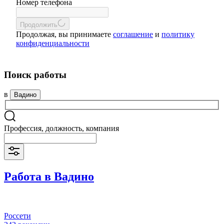
Номер телефона
Продолжить
Продолжая, вы принимаете
соглашение
и
политику
конфиденциальности
Поиск работы
в
Вадино
Профессия, должность, компания
Работа в Вадино
Россети