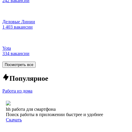
242 вакансии
Деловые Линии
1 403 вакансии
Yota
334 вакансии
Посмотреть все
Популярное
Работа из дома
hh работа для смартфона
Поиск работы в приложении быстрее и удобнее
Скачать