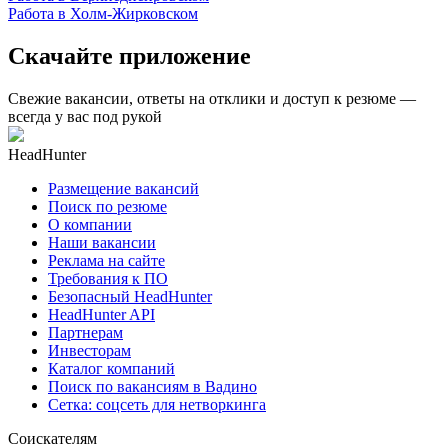
Работа в Холм-Жирковском
Скачайте приложение
Свежие вакансии, ответы на отклики и доступ к резюме —
всегда у вас под рукой
HeadHunter
Размещение вакансий
Поиск по резюме
О компании
Наши вакансии
Реклама на сайте
Требования к ПО
Безопасный HeadHunter
HeadHunter API
Партнерам
Инвесторам
Каталог компаний
Поиск по вакансиям в Вадино
Сетка: соцсеть для нетворкинга
Соискателям