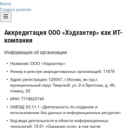
Войти
Создать резюме
Аккредитация ООО «Хэдхантер» как ИТ-
компании
Информация об организации
Название:
ООО «Хэдхантер»
Номер в реестре аккредитованных организаций:
11678
Адрес регистрации:
125047, г.Москва, вн.тур.г.
муниципальный округ Тверской, ул. 2-я Бретская, д. 48,
помещ. 25
ИНН:
7718620740
ОКВЭД:
63.11.1 «Деятельность по созданию и
использованию баз данных и информационных ресурсов»
Код вида деятельности в области информационных
технологий:
15.01 «Оказание услуг, в том числе