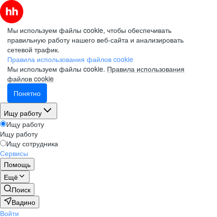
Мы используем файлы cookie, чтобы обеспечивать
правильную работу нашего веб-сайта и анализировать
сетевой трафик.
Правила использования файлов cookie
Мы используем файлы cookie.
Правила использования
файлов cookie
Понятно
Ищу работу
Ищу работу
Ищу работу
Ищу сотрудника
Сервисы
Помощь
Ещё
Поиск
Вадино
Войти