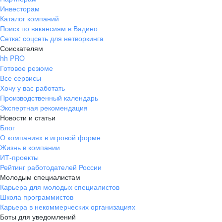
Инвесторам
Каталог компаний
Поиск по вакансиям в Вадино
Сетка: соцсеть для нетворкинга
Соискателям
hh PRO
Готовое резюме
Все сервисы
Хочу у вас работать
Производственный календарь
Экспертная рекомендация
Новости и статьи
Блог
О компаниях в игровой форме
Жизнь в компании
ИТ-проекты
Рейтинг работодателей России
Молодым специалистам
Карьера для молодых специалистов
Школа программистов
Карьера в некоммерческих организациях
Боты для уведомлений