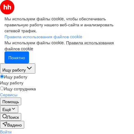
Мы используем файлы cookie, чтобы обеспечивать
правильную работу нашего веб-сайта и анализировать
сетевой трафик.
Правила использования файлов cookie
Мы используем файлы cookie.
Правила использования
файлов cookie
Понятно
Ищу работу
Ищу работу
Ищу работу
Ищу сотрудника
Сервисы
Помощь
Ещё
Поиск
Вадино
Войти