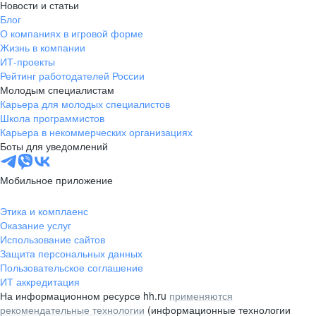
Новости и статьи
Блог
О компаниях в игровой форме
Жизнь в компании
ИТ-проекты
Рейтинг работодателей России
Молодым специалистам
Карьера для молодых специалистов
Школа программистов
Карьера в некоммерческих организациях
Боты для уведомлений
Мобильное приложение
Этика и комплаенс
Оказание услуг
Использование сайтов
Защита персональных данных
Пользовательское соглашение
ИТ аккредитация
На информационном ресурсе hh.ru
применяются
рекомендательные технологии
(информационные технологии