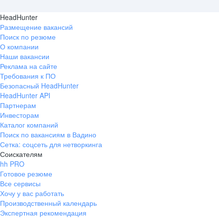
HeadHunter
Размещение вакансий
Поиск по резюме
О компании
Наши вакансии
Реклама на сайте
Требования к ПО
Безопасный HeadHunter
HeadHunter API
Партнерам
Инвесторам
Каталог компаний
Поиск по вакансиям в Вадино
Сетка: соцсеть для нетворкинга
Соискателям
hh PRO
Готовое резюме
Все сервисы
Хочу у вас работать
Производственный календарь
Экспертная рекомендация