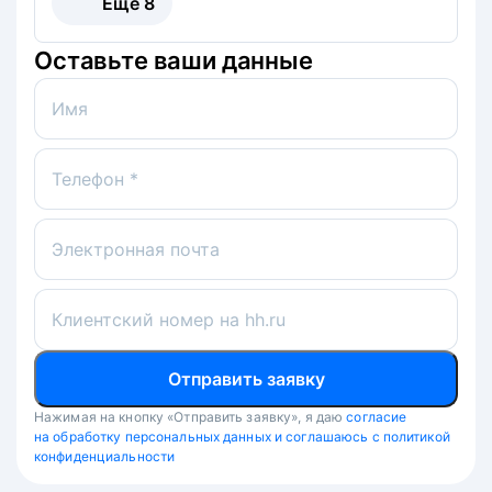
Ещё
8
Оставьте ваши данные
Имя
Телефон *
Электронная почта
Клиентский номер на hh.ru
Отправить заявку
Нажимая на кнопку «Отправить заявку», я даю
согласие
на обработку персональных данных и соглашаюсь с политикой
конфиденциальности