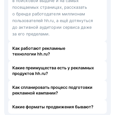
в поисковой выдаче и на самых
посещаемых страницах, рассказать
о бренде работодателя миллионам
пользователей hh.ru, а ещё дотянуться
до активной аудитории сервиса даже
за его пределами.
Как работают рекламные
технологии hh.ru?
Какие преимущества есть у рекламных
продуктов hh.ru?
Как спланировать процесс подготовки
рекламной кампании?
Какие форматы продвижения бывают?