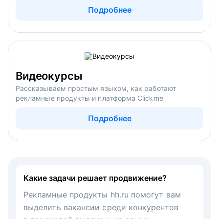
Подробнее
Видеокурсы
Рассказываем простым языком, как работают
рекламные продукты и платформа Clickme
Подробнее
Какие задачи решает продвижение?
Рекламные продукты hh.ru помогут вам
выделить вакансии среди конкурентов