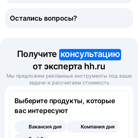
Остались вопросы?
Получите
консультацию
от эксперта hh.ru
Мы предложим рекламные инструменты под ваши
задачи и рассчитаем стоимость
Выберите продукты, которые
вас интересуют
Вакансия дня
Компания дня