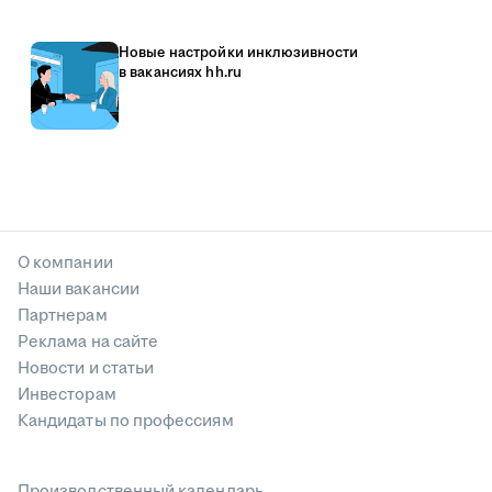
Новые настройки инклюзивности
в вакансиях hh.ru
О компании
Наши вакансии
Партнерам
Реклама на сайте
Новости и статьи
Инвесторам
Кандидаты по профессиям
Производственный календарь