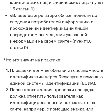
юридических лиц и физических лиц» (пункт
1.5 статьи 9)
«Владелец агрегатора обязан довести до
сведения потребителей информацию о
прохождении идентификации лицом …
посредством размещения указанной
информации на своём сайте» (пункт 1.6
статьи 9)
Что это значит на практике:
Площадки должны обеспечить возможность
идентификации через Госуслуги с помощью
единой системы идентификации (ЕСИА).
После прохождения проверки площадка
должна отметить пользователя как
идентифицированного и показать это на
сайте, например, с помощью значка или