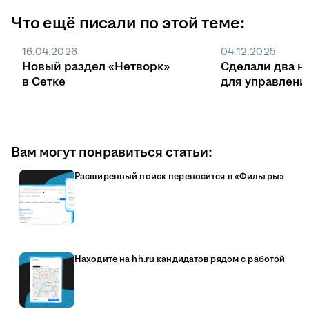
Что ещё писали по этой теме:
16.04.2026
04.12.2025
Новый раздел «Нетворк»
Сделали два н
в Сетке
для управлени
Вам могут понравиться статьи:
Расширенный поиск переносится в «Фильтры»
Находите на hh.ru кандидатов рядом с работой