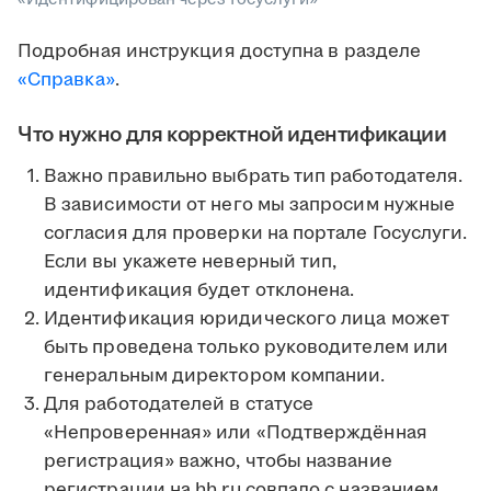
Подробная инструкция доступна в разделе
«Справка»
.
Что нужно для корректной идентификации
Важно правильно выбрать тип работодателя.
В зависимости от него мы запросим нужные
согласия для проверки на портале Госуслуги.
Если вы укажете неверный тип,
идентификация будет отклонена.
Идентификация юридического лица может
быть проведена только руководителем или
генеральным директором компании.
Для работодателей в статусе
«Непроверенная» или «Подтверждённая
регистрация» важно, чтобы название
регистрации на hh.ru совпало с названием