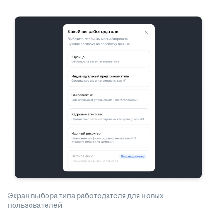
Экран выбора типа работодателя для новых
пользователей