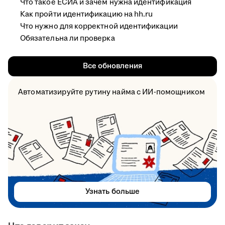
Что такое ЕСИА и зачем нужна идентификация
Как пройти идентификацию на hh.ru
Что нужно для корректной идентификации
Обязательна ли проверка
Все обновления
Автоматизируйте рутину найма с ИИ-помощником
Узнать больше