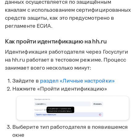
данных осуществляется по защищённым
каналам с использованием сертифицированных
средств защиты, как это предусмотрено в
регламенте ЕСИА.
Как пройти идентификацию на hh.ru
Идентификация работодателя через Госуслуги
на hh.ru работает в тестовом режиме. Процесс
занимает всего несколько минут:
Зайдите в
раздел «Личные настройки»
Нажмите «Пройти идентификацию»
Выберите тип работодателя в появившемся
окне