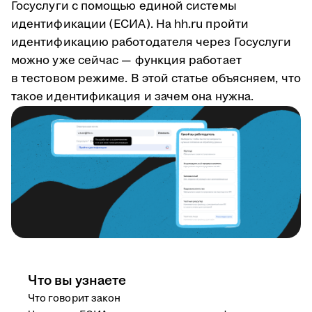
Госуслуги с помощью единой системы
идентификации (ЕСИА). На hh.ru пройти
идентификацию работодателя через Госуслуги
можно уже сейчас — функция работает
в тестовом режиме. В этой статье объясняем, что
такое идентификация и зачем она нужна.
Что вы узнаете
Что говорит закон