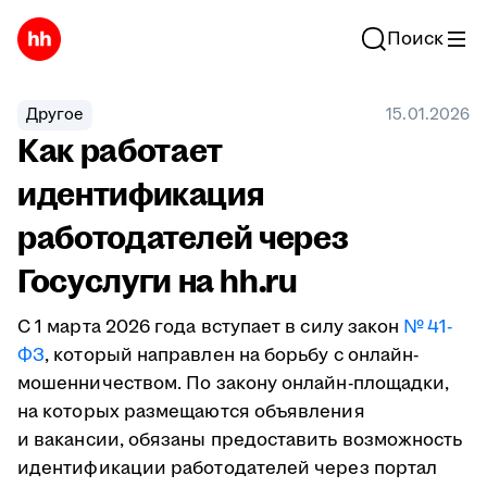
Поиск
Другое
15.01.2026
Как работает
идентификация
работодателей через
Госуслуги на hh.ru
С 1 марта 2026 года вступает в силу закон
№ 41-
ФЗ
, который направлен на борьбу с онлайн-
мошенничеством. По закону онлайн-площадки,
на которых размещаются объявления
и вакансии, обязаны предоставить возможность
идентификации работодателей через портал