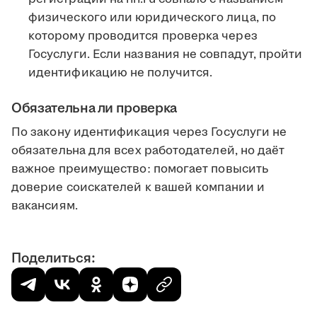
физического или юридического лица, по
которому проводится проверка через
Госуслуги. Если названия не совпадут, пройти
идентификацию не получится.
Обязательна ли проверка
По закону идентификация через Госуслуги не
обязательна для всех работодателей, но даёт
важное преимущество: помогает повысить
доверие соискателей к вашей компании и
вакансиям.
Поделиться: