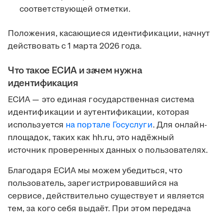
соответствующей отметки.
Положения, касающиеся идентификации, начнут
действовать с 1 марта 2026 года.
Что такое ЕСИА и зачем нужна
идентификация
ЕСИА — это единая государственная система
идентификации и аутентификации, которая
используется
на портале Госуслуги
. Для онлайн-
площадок, таких как hh.ru, это надёжный
источник проверенных данных о пользователях.
Благодаря ЕСИА мы можем убедиться, что
пользователь, зарегистрировавшийся на
сервисе, действительно существует и является
тем, за кого себя выдаёт. При этом передача