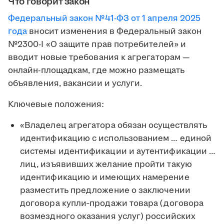
Что говорит закон
Федеральный закон №41-ФЗ от 1 апреля 2025
года
вносит изменения в Федеральный закон
№2300-I «О защите прав потребителей» и
вводит новые требования к агрегаторам —
онлайн-площадкам, где можно размещать
объявления, вакансии и услуги.
Ключевые положения:
«Владелец агрегатора обязан осуществлять
идентификацию с использованием … единой
системы идентификации и аутентификации …
лиц, изъявивших желание пройти такую
идентификацию и имеющих намерение
разместить предложение о заключении
договора купли‑продажи товара (договора
возмездного оказания услуг) российских