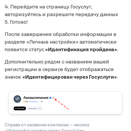
4. Перейдите на страницу Госуслуг,
авторизуйтесь и разрешите передачу данных
5. Готово!
После завершения обработки информации в
разделе «Личные настройки» автоматически
появится статус
«Идентификация пройдена»
.
Дополнительно рядом с названием вашей
регистрации в сервисе будет отображаться
значок
«Идентифицирован через Госуслуги»
.
Справа от названия компании — иконка
«Идентифицирован через Госуслуги»