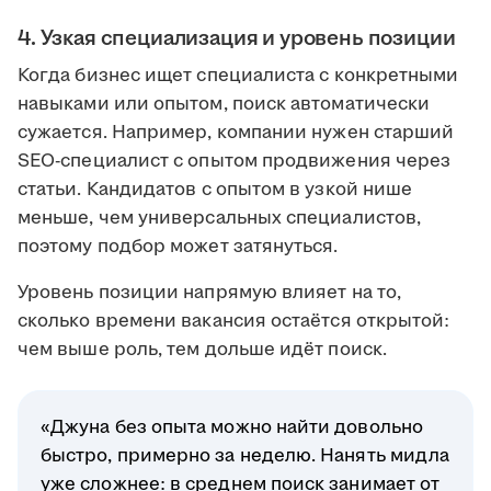
4. Узкая специализация и уровень позиции
Когда бизнес ищет специалиста с конкретными
навыками или опытом, поиск автоматически
сужается. Например, компании нужен старший
SEO-специалист с опытом продвижения через
статьи. Кандидатов с опытом в узкой нише
меньше, чем универсальных специалистов,
поэтому подбор может затянуться.
Уровень позиции напрямую влияет на то,
сколько времени вакансия остаётся открытой:
чем выше роль, тем дольше идёт поиск.
«Джуна без опыта можно найти довольно
быстро, примерно за неделю. Нанять мидла
уже сложнее: в среднем поиск занимает от