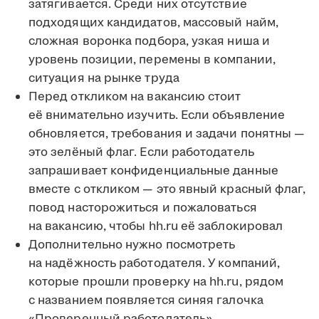
затягивается. Среди них отсутствие
подходящих кандидатов, массовый найм,
сложная воронка подбора, узкая ниша и
уровень позиции, перемены в компании,
ситуация на рынке труда
Перед откликом на вакансию стоит
её внимательно изучить. Если объявление
обновляется, требования и задачи понятны —
это зелёный флаг. Если работодатель
запрашивает конфиденциальные данные
вместе с откликом — это явный красный флаг,
повод насторожиться и пожаловаться
на вакансию, чтобы hh.ru её заблокировал
Дополнительно нужно посмотреть
на надёжность работодателя. У компаний,
которые прошли проверку на hh.ru, рядом
с названием появляется синяя галочка