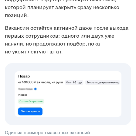
которой планирует закрыть сразу несколько
позиций.
Вакансия остаётся активной даже после выхода
первых сотрудников: одного или двух уже
наняли, но продолжают подбор, пока
не укомплектуют штат.
Один из примеров массовых вакансий