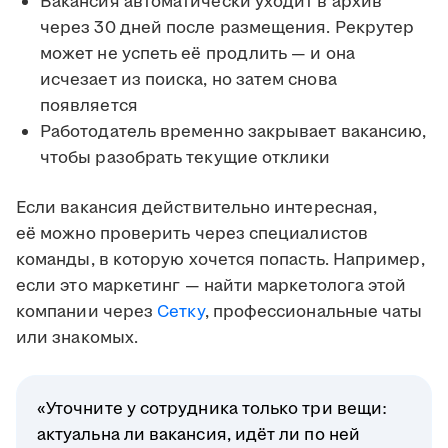
Вакансия автоматически уходит в архив
через 30 дней после размещения. Рекрутер
может не успеть её продлить — и она
исчезает из поиска, но затем снова
появляется
Работодатель временно закрывает вакансию,
чтобы разобрать текущие отклики
Если вакансия действительно интересная,
её можно проверить через специалистов
команды, в которую хочется попасть. Например,
если это маркетинг — найти маркетолога этой
компании через
Сетку
, профессиональные чаты
или знакомых.
«Уточните у сотрудника только три вещи:
актуальна ли вакансия, идёт ли по ней