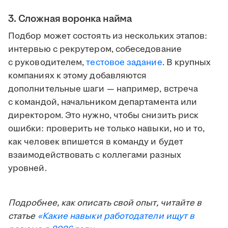
3. Сложная воронка найма
Подбор может состоять из нескольких этапов:
интервью с рекрутером, собеседование
с руководителем,
тестовое задание
. В крупных
компаниях к этому добавляются
дополнительные шаги — например, встреча
с командой, начальником департамента или
директором. Это нужно, чтобы снизить риск
ошибки: проверить не только навыки, но и то,
как человек впишется в команду и будет
взаимодействовать с коллегами разных
уровней.
Подробнее, как описать свой опыт, читайте в
статье
«Какие навыки работодатели ищут в