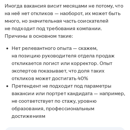
Иногда вакансия висит месяцами не потому, что
на неё нет откликов — наоборот, их может быть
много, но значительная часть соискателей
не подходит под требования компании.
Причины в основном такие:
Нет релевантного опыта — скажем,
на позицию руководителя отдела продаж
откликается логист или корректор. Опыт
экспертов показывает, что доля таких
откликов может достигать 40%
Претендент не подходит под параметры
вакансии или портрет кандидата — например,
не соответствует по стажу, уровню
образования, профессиональным
достижениям