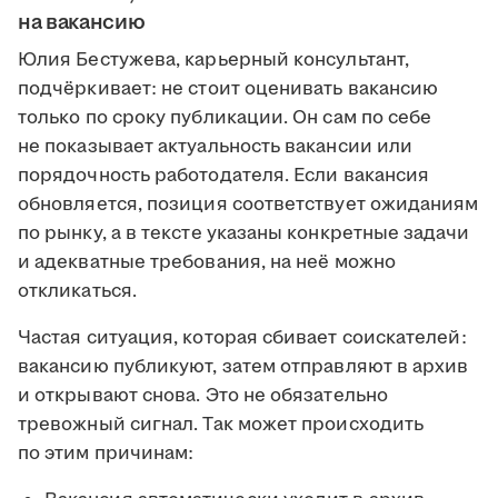
на вакансию
Юлия Бестужева, карьерный консультант,
подчёркивает: не стоит оценивать вакансию
только по сроку публикации. Он сам по себе
не показывает актуальность вакансии или
порядочность работодателя. Если вакансия
обновляется, позиция соответствует ожиданиям
по рынку, а в тексте указаны конкретные задачи
и адекватные требования, на неё можно
откликаться.
Частая ситуация, которая сбивает соискателей:
вакансию публикуют, затем отправляют в архив
и открывают снова. Это не обязательно
тревожный сигнал. Так может происходить
по этим причинам: