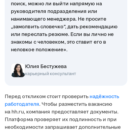
поиск, можно ли выйти напрямую на
руководителя подразделения или
нанимающего менеджера. Не просите
„замолвить словечко“, дать рекомендацию
или переслать резюме. Если вы лично не
знакомы с человеком, это ставит его в
неловкое положение».
Юлия Бестужева
карьерный консультант
Перед откликом стоит проверить
надёжность
работодателя
. Чтобы разместить вакансию
на hh.ru, компания предоставляет документы.
Платформа проверяет их подлинность и при
необходимости запрашивает дополнительные