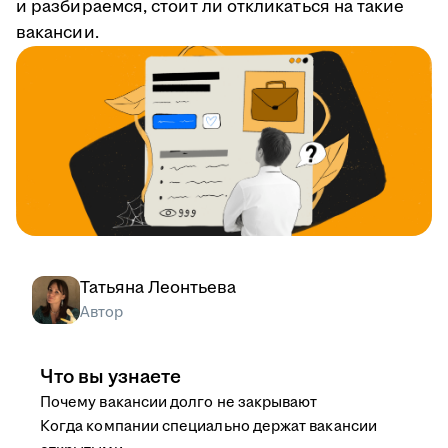
и разбираемся, стоит ли откликаться на такие
вакансии.
Татьяна Леонтьева
Автор
Что вы узнаете
Почему вакансии долго не закрывают
Когда компании специально держат вакансии