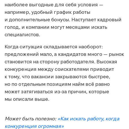
наиболее выгодные для себя условия —
например, удобный график работы
и дополнительные бонусы. Наступает кадровый
голод, и компании могут месяцами искать
специалистов.
Когда ситуация складывается наоборот:
предложений мало, а кандидатов много — рынок
становится на сторону работодателя. Высокая
конкуренция между соискателями приводит
к тому, что вакансии закрываются быстрее,
но по отдельным позициям найм всё равно
может затягиваться из-за причин, которые
мы описали выше.
Может быть полезно:
«Как искать работу, когда
конкуренция огромная»