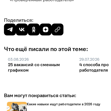
«Проверенный работодатель»
Поделиться:
Что ещё писали по этой теме:
03.08.2026
29.07.2026
25 вакансий со сменным
4 способа про
графиком
работодателя 
Вам могут понравиться статьи:
Какие навыки ищут работодатели в 2026 году