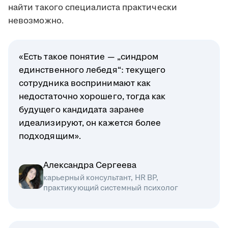
найти такого специалиста практически
невозможно.
«Есть такое понятие — „синдром
единственного лебедя“: текущего
сотрудника воспринимают как
недостаточно хорошего, тогда как
будущего кандидата заранее
идеализируют, он кажется более
подходящим».
Александра Сергеева
карьерный консультант, HR BP,
практикующий системный психолог