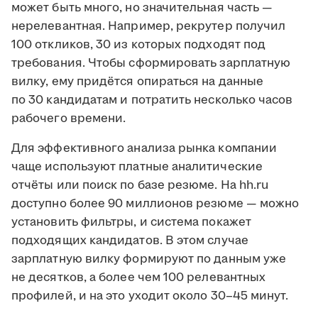
может быть много, но значительная часть —
нерелевантная. Например, рекрутер получил
100 откликов, 30 из которых подходят под
требования. Чтобы сформировать зарплатную
вилку, ему придётся опираться на данные
по 30 кандидатам и потратить несколько часов
рабочего времени.
Для эффективного анализа рынка компании
чаще используют платные аналитические
отчёты или поиск по базе резюме. На hh.ru
доступно более 90 миллионов резюме — можно
установить фильтры, и система покажет
подходящих кандидатов. В этом случае
зарплатную вилку формируют по данным уже
не десятков, а более чем 100 релевантных
профилей, и на это уходит около 30–45 минут.