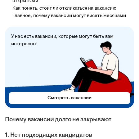
открытыми
Как понять, стоит ли откликаться на вакансию
Главное, почему вакансии могут висеть месяцами
У нас есть вакансии, которые могут быть вам
интересны!
Смотреть вакансии
Почему вакансии долго не закрывают
1. Нет подходящих кандидатов