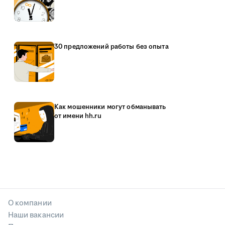
30 предложений работы без опыта
Как мошенники могут обманывать
от имени hh.ru
О компании
Наши вакансии