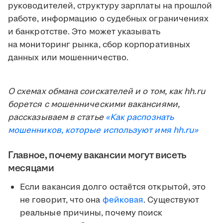
руководителей, структуру зарплаты на прошлой
работе, информацию о судебных ограничениях
и банкротстве. Это может указывать
на мониторинг рынка, сбор корпоративных
данных или мошенничество.
О схемах обмана соискателей и о том, как hh.ru
борется с мошенническими вакансиями,
рассказываем в статье
«Как распознать
мошенников, которые используют имя hh.ru»
Главное, почему вакансии могут висеть
месяцами
Если вакансия долго остаётся открытой, это
не говорит, что она
фейковая
. Существуют
реальные причины, почему поиск