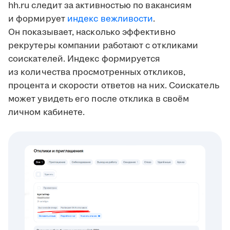
hh.ru следит за активностью по вакансиям
и формирует
индекс вежливости
.
Он показывает, насколько эффективно
рекрутеры компании работают с откликами
соискателей. Индекс формируется
из количества просмотренных откликов,
процента и скорости ответов на них. Соискатель
может увидеть его после отклика в своём
личном кабинете.