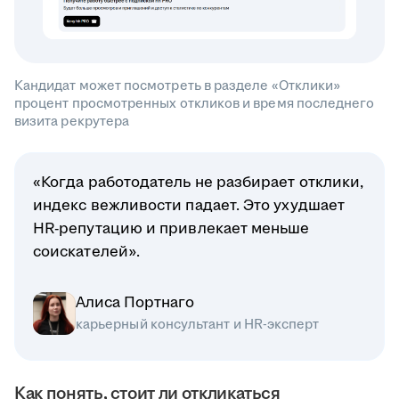
Кандидат может посмотреть в разделе «Отклики»
процент просмотренных откликов и время последнего
визита рекрутера
«Когда работодатель не разбирает отклики,
индекс вежливости падает. Это ухудшает
HR-репутацию и привлекает меньше
соискателей».
Алиса Портнаго
карьерный консультант и HR-эксперт
Как понять, стоит ли откликаться