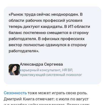
«Рынок труда сейчас неоднороден. В
области рабочих профессий условия
теперь диктуют кандидаты. В ИТ-области
баланс постепенно смещается в сторону
работодателя. В офисных профессиях
вектор полностью сдвинулся в сторону
работодателя».
Александра Сергеева
карьерный консультант, HR BP,
практикующий системный психолог
Сезонность
тоже может играть свою роль.
Дмитрий Книга отмечает: с июля по август