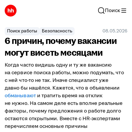
Поиск
Поиск работы
Безопасность
08.05.2026
6 причин, почему вакансии
могут висеть месяцами
Когда часто видишь одну и ту же вакансию
на сервисе поиска работы, можно подумать, что
с ней что-то не так. Иначе специалист уже
давно бы нашёлся. Кажется, что в объявлении
обманывают
и тратить время на отклик
не нужно. На самом деле есть вполне реальные
факторы, почему предложения о работе долго
остаются открытыми. Вместе с HR-экспертами
перечисляем основные причины