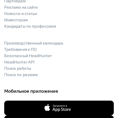
Партнерам
Реклама на сайте
Новости и статьи
Инвесторам
Кандидаты по профессиям
Производственный календарь
Требования к ПО
Безопасный HeadHunter
HeadHunter API
Поиск работы
Поиск по резюме
Мобильное приложение