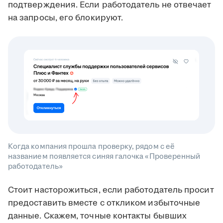
подтверждения. Если работодатель не отвечает
на запросы, его блокируют.
Когда компания прошла проверку, рядом с её
названием появляется синяя галочка «Проверенный
работодатель»
Стоит насторожиться, если работодатель просит
предоставить вместе с откликом избыточные
данные. Скажем, точные контакты бывших