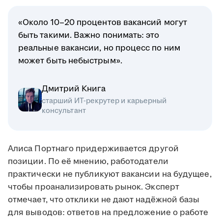
«Около 10–20 процентов вакансий могут
быть такими. Важно понимать: это
реальные вакансии, но процесс по ним
может быть небыстрым».
Дмитрий Книга
старший ИТ-рекрутер и карьерный
консультант
Алиса Портнаго придерживается другой
позиции. По её мнению, работодатели
практически не публикуют вакансии на будущее,
чтобы проанализировать рынок. Эксперт
отмечает, что отклики не дают надёжной базы
для выводов: ответов на предложение о работе