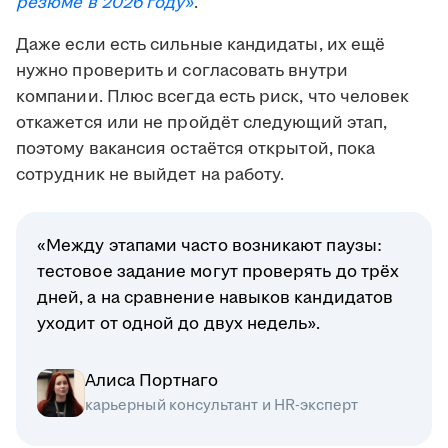
резюме в 2026 году»
.
Даже если есть сильные кандидаты, их ещё
нужно проверить и согласовать внутри
компании. Плюс всегда есть риск, что человек
откажется или не пройдёт следующий этап,
поэтому вакансия остаётся открытой, пока
сотрудник не выйдет на работу.
«Между этапами часто возникают паузы:
тестовое задание могут проверять до трёх
дней, а на сравнение навыков кандидатов
уходит от одной до двух недель».
Алиса Портнаго
карьерный консультант и HR-эксперт