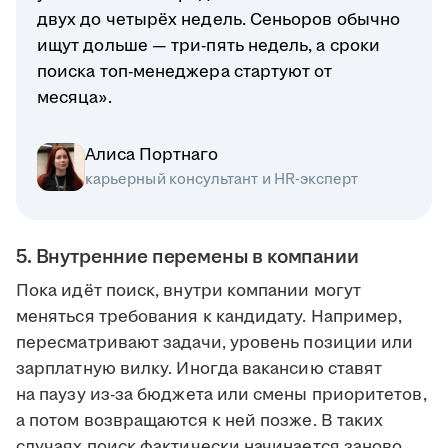
двух до четырёх недель. Сеньоров обычно
ищут дольше — три-пять недель, а сроки
поиска топ-менеджера стартуют от
месяца».
Алиса Портнаго
карьерный консультант и HR-эксперт
5. Внутренние перемены в компании
Пока идёт поиск, внутри компании могут
меняться требования к кандидату. Например,
пересматривают задачи, уровень позиции или
зарплатную вилку. Иногда вакансию ставят
на паузу из-за бюджета или смены приоритетов,
а потом возвращаются к ней позже. В таких
случаях поиск фактически начинается заново.