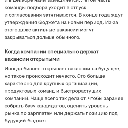
и в декабре найм замедляется. Летом часть
команды подбора уходит в отпуск
и согласования затягиваются. В конце года ждут
утверждения бюджета на новый период. Из-за
этого даже активные вакансии могут
закрываться дольше обычного.
Когда компании специально держат
вакансии открытыми
Иногда бизнес открывает вакансии на будущее,
но такое происходит нечасто. Это больше
характерно для крупных организаций,
продуктовых команд и быстрорастущих
компаний. Чаще всего так делают, чтобы заранее
собрать базу кандидатов, оценить уровень
рынка по зарплатам или держать позицию под
будущий бюджет.