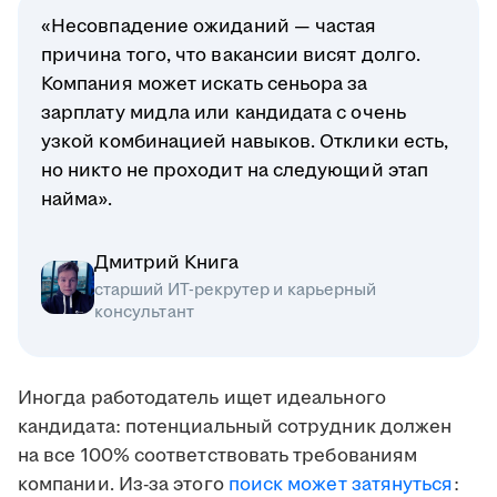
«Несовпадение ожиданий — частая
причина того, что вакансии висят долго.
Компания может искать сеньора за
зарплату мидла или кандидата с очень
узкой комбинацией навыков. Отклики есть,
но никто не проходит на следующий этап
найма».
Дмитрий Книга
старший ИТ-рекрутер и карьерный
консультант
Иногда работодатель ищет идеального
кандидата: потенциальный сотрудник должен
на все 100% соответствовать требованиям
компании. Из-за этого
поиск может затянуться
: