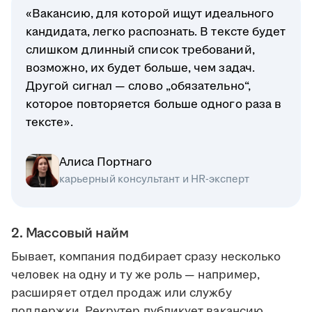
«Вакансию, для которой ищут идеального
кандидата, легко распознать. В тексте будет
слишком длинный список требований,
возможно, их будет больше, чем задач.
Другой сигнал — слово „обязательно“,
которое повторяется больше одного раза в
тексте».
Алиса Портнаго
карьерный консультант и HR-эксперт
2. Массовый найм
Бывает, компания подбирает сразу несколько
человек на одну и ту же роль — например,
расширяет отдел продаж или службу
поддержки. Рекрутер публикует вакансию,