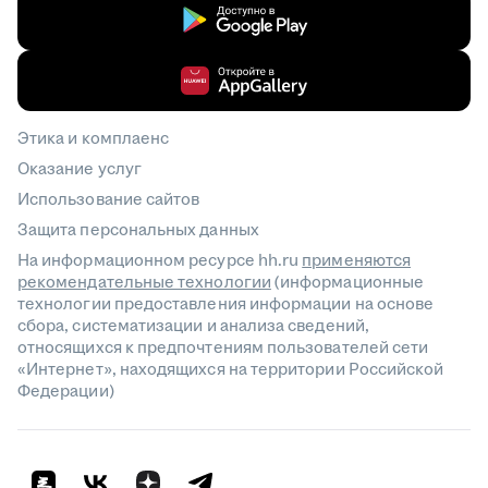
Этика и комплаенс
Оказание услуг
Использование сайтов
Защита персональных данных
На информационном ресурсе hh.ru
применяются
рекомендательные технологии
(информационные
технологии предоставления информации на основе
сбора, систематизации и анализа сведений,
относящихся к предпочтениям пользователей сети
«Интернет», находящихся на территории Российской
Федерации)