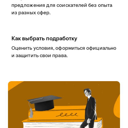
предложения для соискателей без опыта
из разных сфер.
Как выбрать подработку
Оценить условия, оформиться официально
и защитить свои права.