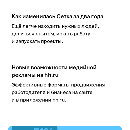
Как изменилась Сетка за два года
Ещё легче находить нужных людей,
делиться опытом, искать работу
и запускать проекты.
Новые возможности медийной
рекламы на hh.ru
Эффективные форматы продвижения
работодателя и бизнеса на сайте
и в приложении hh.ru.