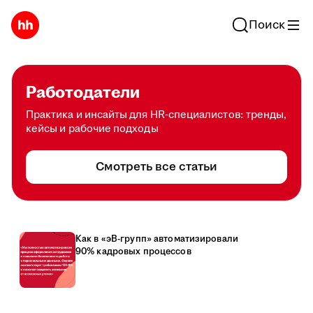
Поиск
Работодатели
Практика и инсайты для HR-специалистов: тренды,
кейсы и рабочие подходы
Смотреть все статьи
Как в «эВ-групп» автоматизировали
90% кадровых процессов