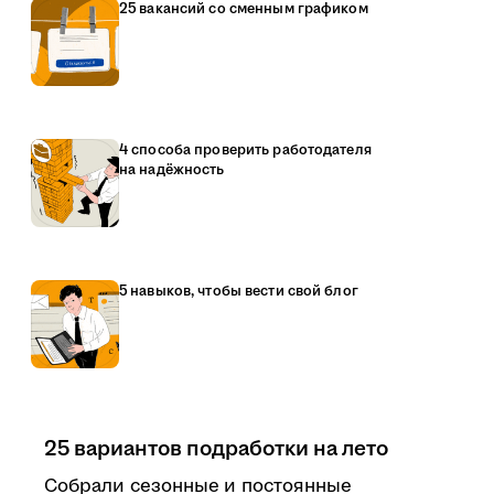
25 вакансий со сменным графиком
4 способа проверить работодателя
на надёжность
5 навыков, чтобы вести свой блог
25 вариантов подработки на лето
Собрали сезонные и постоянные