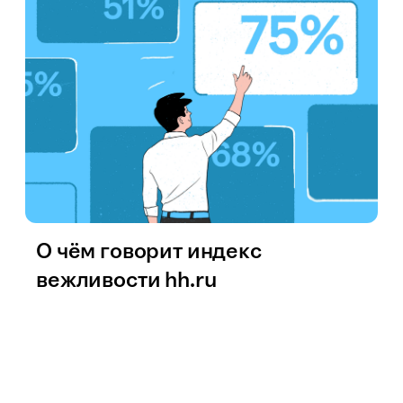
О чём говорит индекс
вежливости hh.ru