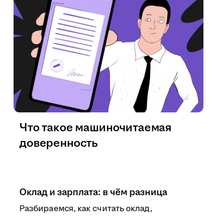
Что такое машиночитаемая
доверенность
Оклад и зарплата: в чём разница
Разбираемся, как считать оклад,