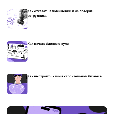
Как отказать в повышении и не потерять
сотрудника
Как начать бизнес с нуля
Как выстроить найм в строительном бизнесе