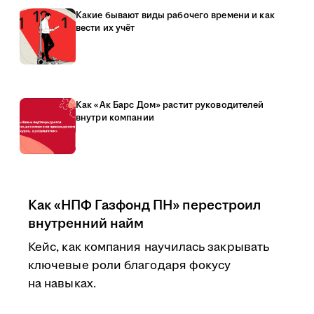
Какие бывают виды рабочего времени и как
вести их учёт
Как «Ак Барс Дом» растит руководителей
внутри компании
Как «НПФ Газфонд ПН» перестроил
внутренний найм
Кейс, как компания научилась закрывать
ключевые роли благодаря фокусу
на навыках.