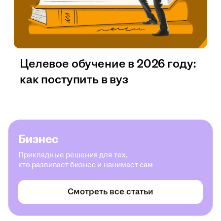
Целевое обучение в 2026 году:
как поступить в вуз
Бизнес
Прикладные решения для тех,
кто развивает бизнес и нанимает сам
Смотреть все статьи