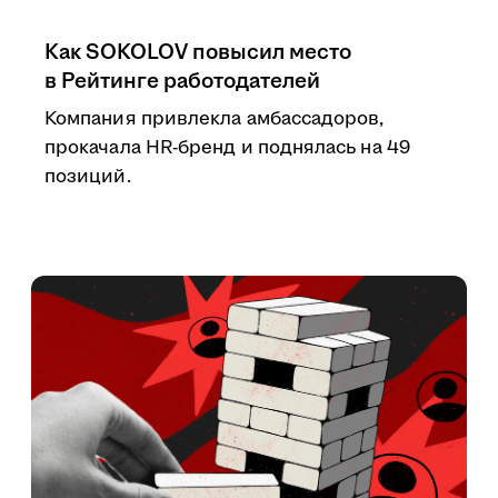
Как SOKOLOV повысил место
в Рейтинге работодателей
Компания привлекла амбассадоров,
прокачала HR-бренд и поднялась на 49
позиций.