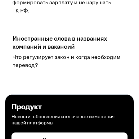
формировать зарплату и не нарушать
ТК РФ.
Иностранные слова в названиях
компаний и вакансий
Что регулирует закон и когда необходим
перевод?
Продукт
Новости, обновления и ключевые изменения
нашей платформы