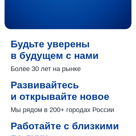
Будьте уверены
в будущем с нами
Более 30 лет
на рынке
Развивайтесь
и открывайте новое
Мы рядом в 200+
городах России
Работайте с близкими