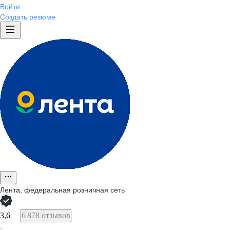
Войти
Создать резюме
Лента, федеральная розничная сеть
3,6
6 878 отзывов
·