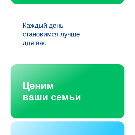
Каждый день
становимся лучше
для вас
Ценим
ваши семьи