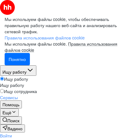
Мы используем файлы cookie, чтобы обеспечивать
правильную работу нашего веб-сайта и анализировать
сетевой трафик.
Правила использования файлов cookie
Мы используем файлы cookie.
Правила использования
файлов cookie
Понятно
Ищу работу
Ищу работу
Ищу работу
Ищу сотрудника
Сервисы
Помощь
Ещё
Поиск
Вадино
Войти