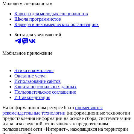
Молодым специалистам
Карьера для молодых специалистов
Школа программистов
Карьера в некоммерческих организациях
Боты для уведомлений
Мобильное приложение
Этика и комплаенс
Оказание услуг
Использование сайтов
Защита персональных данных
Пользовательское соглашение
ИТ аккредитация
На информационном ресурсе hh.ru
применяются
рекомендательные технологии
(информационные технологии
предоставления информации на основе сбора, систематизации
и анализа сведений, относящихся к предпочтениям
пользователей сети «Интернет», находящихся на территории