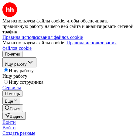
Мы используем файлы cookie, чтобы обеспечивать
правильную работу нашего веб-сайта и анализировать сетевой
трафик.
Правила использования файлов cookie
Мы используем файлы cookie.
Правила использования
файлов cookie
Понятно
Ищу работу
Ищу работу
Ищу работу
Ищу сотрудника
Сервисы
Помощь
Ещё
Поиск
Вадино
Войти
Войти
Создать резюме