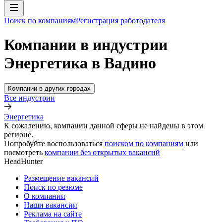
Поиск по компаниям
Регистрация работодателя
Компании в индустрии
Энергетика в Вадино
Компании в других городах
Все индустрии
Энергетика
К сожалению, компании данной сферы не найдены в этом
регионе.
Попробуйте воспользоваться
поиском по компаниям
или
посмотреть
компании без открытых вакансий
HeadHunter
Размещение вакансий
Поиск по резюме
О компании
Наши вакансии
Реклама на сайте