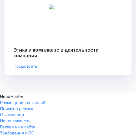
Этика и комплаенс в деятельности
компании
Посмотреть
HeadHunter
Размещение вакансий
Поиск по резюме
О компании
Наши вакансии
Реклама на сайте
Требования к ПО