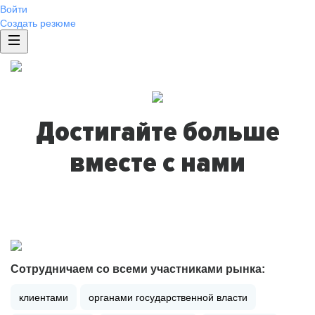
Войти
Создать резюме
Достигайте больше
вместе с нами
Сотрудничаем со всеми участниками рынка:
клиентами
органами государственной власти