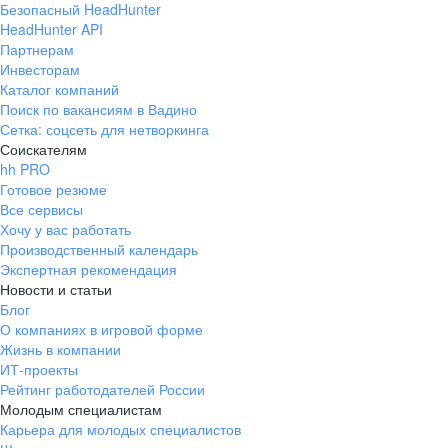
Безопасный HeadHunter
HeadHunter API
Партнерам
Инвесторам
Каталог компаний
Поиск по вакансиям в Вадино
Сетка: соцсеть для нетворкинга
Соискателям
hh PRO
Готовое резюме
Все сервисы
Хочу у вас работать
Производственный календарь
Экспертная рекомендация
Новости и статьи
Блог
О компаниях в игровой форме
Жизнь в компании
ИТ-проекты
Рейтинг работодателей России
Молодым специалистам
Карьера для молодых специалистов