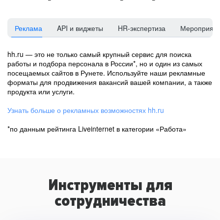
Реклама
API и виджеты
HR-экспертиза
Мероприят
hh.ru — это не только самый крупный сервис для поиска
работы и подбора персонала в России*, но и один из самых
посещаемых сайтов в Рунете. Используйте наши рекламные
форматы для продвижения вакансий вашей компании, а также
продукта или услуги.
Узнать больше о рекламных возможностях hh.ru
*по данным рейтинга Liveinternet в категории «Работа»
Инструменты для
сотрудничества