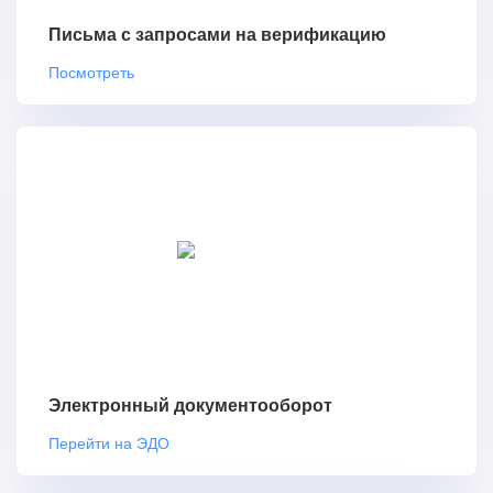
Письма с запросами на верификацию
Посмотреть
Электронный документооборот
Перейти на ЭДО