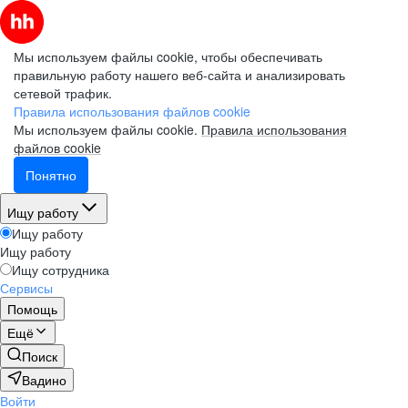
Мы используем файлы cookie, чтобы обеспечивать
правильную работу нашего веб-сайта и анализировать
сетевой трафик.
Правила использования файлов cookie
Мы используем файлы cookie.
Правила использования
файлов cookie
Понятно
Ищу работу
Ищу работу
Ищу работу
Ищу сотрудника
Сервисы
Помощь
Ещё
Поиск
Вадино
Войти