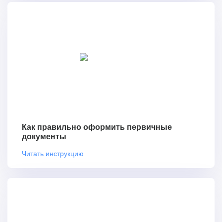
Как правильно оформить первичные
документы
Читать инструкцию