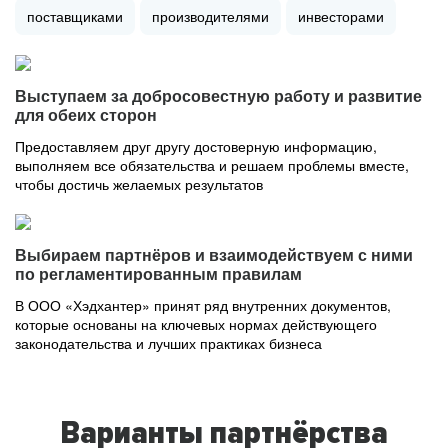
поставщиками
производителями
инвесторами
Выступаем за добросовестную работу и развитие
для обеих сторон
Предоставляем друг другу достоверную информацию,
выполняем все обязательства и решаем проблемы вместе,
чтобы достичь желаемых результатов
Выбираем партнёров и взаимодействуем с ними
по регламентированным правилам
В ООО «Хэдхантер» принят ряд внутренних документов,
которые основаны на ключевых нормах действующего
законодательства и лучших практиках бизнеса
Варианты партнёрства