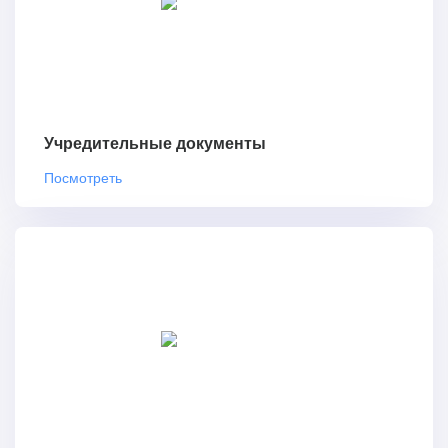
Учредительные документы
Посмотреть