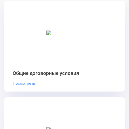
Общие договорные условия
Посмотреть