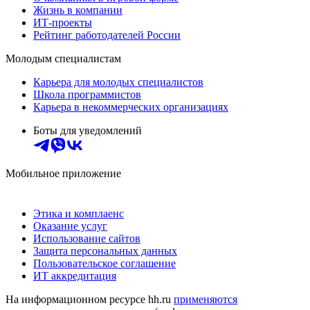
Жизнь в компании
ИТ-проекты
Рейтинг работодателей России
Молодым специалистам
Карьера для молодых специалистов
Школа программистов
Карьера в некоммерческих организациях
Боты для уведомлений
Мобильное приложение
Этика и комплаенс
Оказание услуг
Использование сайтов
Защита персональных данных
Пользовательское соглашение
ИТ аккредитация
На информационном ресурсе hh.ru
применяются