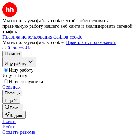
Мы используем файлы cookie, чтобы обеспечивать
правильную работу нашего веб-сайта и анализировать сетевой
трафик.
Правила использования файлов cookie
Мы используем файлы cookie.
Правила использования
файлов cookie
Понятно
Ищу работу
Ищу работу
Ищу работу
Ищу сотрудника
Сервисы
Помощь
Ещё
Поиск
Вадино
Войти
Войти
Создать резюме