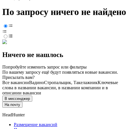
По запросу ничего не найдено
Ничего не нашлось
Попробуйте изменить запрос или фильтры
По вашему запросу ещё будут появляться новые вакансии.
Присылать вам?
Все вакансии
Вадино
Стропальщик, Такелажник
Ключевые
слова в названии вакансии, в названии компании и в
описании вакансии
В мессенджер
На почту
HeadHunter
Размещение вакансий